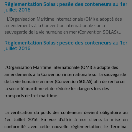
Réglementation Solas : pesée des conteneurs au 1er
juillet 2016
L’Organisation Maritime Internationale (OMI) a adopté des
amendements à la Convention internationale sur la
sauvegarde de la vie humaine en mer (Convention SOLAS)…
Réglementation Solas : pesée des conteneurs au 1er
juillet 2016
L’Organisation Maritime Internationale (OMI) a adopté des
amendements à la Convention internationale sur la sauvegarde
de la vie humaine en mer (Convention SOLAS) afin de renforcer
la sécurité maritime et de réduire les dangers lors des
transports de fret maritime.
La vérification du poids des conteneurs devient obligatoire au
1er Juillet 2016. En vue d’offrir à nos clients la mise en
conformité avec cette nouvelle réglementation, le Terminal