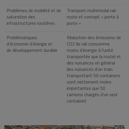
Problèmes de mobilité et de
Transport multimodal rail-
saturation des
route et concept « porte à
infrastructures routières
porte »
Problématiques
Réduction des émissions de
d’économie d’énergie et
CO2 (le rail consomme
de développement durable
moins d’énergie à l’unité
transportée que la route) et
des nuisances en général
(les nuisances d’un train
transportant 50 containers
sont nettement moins
importantes que 50
camions chargés d’un seul
container)