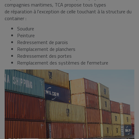
compagnies maritimes, TCA propose tous types
de réparation à l'exception de celle touchant à la structure du
container :
Soudure
Peinture
Redressement de parois
Remplacement de planchers
Redressement des portes
Remplacement des systèmes de fermeture