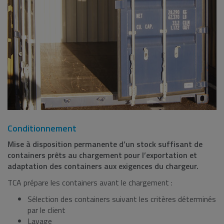
Conditionnement
Mise à disposition permanente d’un stock suffisant de
containers prêts au chargement pour l’exportation et
adaptation des containers aux exigences du chargeur.
TCA prépare les containers avant le chargement :
Sélection des containers suivant les critères déterminés
par le client
Lavage