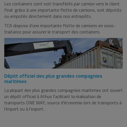
Les containers sont soit transférés par camion vers le client
final grâce à une importante flotte de camions, soit dépotés
ou empotés directement dans nos entrepôts.
TCA dispose d’une importante flotte de camions en sous-
traitance pour assurer le transport des containers.
Dépôt officiel des plus grandes compagnies
maritimes
La plupart des plus grandes compagnies maritimes ont ouvert
un dépôt officiel à Athus facilitant la réalisation de
transports ONE WAY, source d’économie lors de transports à
l’import ou à l’export.