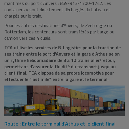
maritimes du port d’Anvers : 869-913-1700-1742. Les
containers y sont directement déchargés du bateau et
chargés sur le train.
Pour les autres destinations d’Anvers, de Zeebrugge ou
Rotterdam, les conteneurs sont transférés par barge ou
camion vers ces 4 quais.
TCA utilise les services de B-Logistics pour la traction de
ses trains entre le port d'Anvers et la gare d’Athus selon
un rythme hebdomadaire de 8 à 10 trains aller/retour,
permettant d’assurer la fluidité du transport jusqu'au
client final. TCA dispose de sa propre locomotive pour
effectuer le "last mile" entre la gare et le terminal.
Route : Entre le terminal d’Athus et le client final