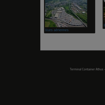
Vues aériennes
Terminal Container Athus