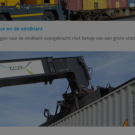
us en de eindklant
gen naar de eindklant overgebracht met behulp van een grote vrac