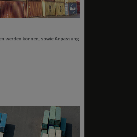
laden werden können, sowie Anpassung